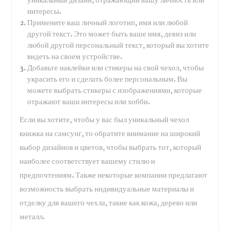
интересы.
Примените ваш личный логотип, имя или любой
другой текст. Это может быть ваше имя, девиз или
любой другой персональный текст, который вы хотите
видеть на своем устройстве.
Добавьте наклейки или стикеры на свой чехол, чтобы
украсить его и сделать более персональным. Вы
можете выбрать стикеры с изображениями, которые
отражают ваши интересы или хобби.
Если вы хотите, чтобы у вас был уникальный чехол
книжка на самсунг, то обратите внимание на широкий
выбор дизайнов и цветов, чтобы выбрать тот, который
наиболее соответствует вашему стилю и
предпочтениям. Также некоторые компании предлагают
возможность выбрать индивидуальные материалы и
отделку для вашего чехла, такие как кожа, дерево или
металл.