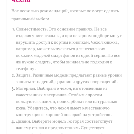
Вот несколько рекомендаций, которые помогут сделать
правильный выбор:
Совместимость. Это основное правило. Не все
изделия универсальны, и при неверном подборе могут
нарушить доступ к портам и кнопкам. Чехол книжка,
например, может выпускаться для нескольких
похожих моделей смартфонов из одной серии. Но все
же нужно следить, чтобы он идеально подходил к
телефону.
Защита. Различные модели предлагают разные уровни
защиты от падений, царапин и других повреждений.
Материал. Выбирайте чехол, изготовленный из
качественных материалов. Особым спросом
пользуются силикон, поликарбонат или натуральная
кожа. Убедитесь, что чехол имеет качественную
конструкцию с хорошей посадкой на устройство.
Дизайн. Выберите модель, которая соответствует
вашему стилю и предпочтениям. Существует