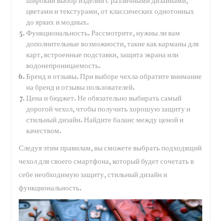
широкий выбор изделий с различными дизайнами,
цветами и текстурами, от классических однотонных
до ярких и модных.
Функциональность. Рассмотрите, нужны ли вам
дополнительные возможности, такие как карманы для
карт, встроенные подставки, защита экрана или
водонепроницаемость.
Бренд и отзывы. При выборе чехла обратите внимание
на бренд и отзывы пользователей.
Цена и бюджет. Не обязательно выбирать самый
дорогой чехол, чтобы получить хорошую защиту и
стильный дизайн. Найдите баланс между ценой и
качеством.
Следуя этим правилам, вы сможете выбрать подходящий
чехол для своего смартфона, который будет сочетать в
себе необходимую защиту, стильный дизайн и
функциональность.