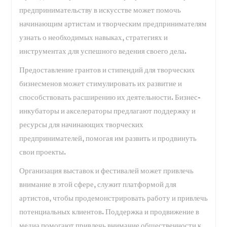
предпринимательству в искусстве может помочь
начинающим артистам и творческим предпринимателям
узнать о необходимых навыках, стратегиях и
инструментах для успешного ведения своего дела.
Предоставление грантов и стипендий для творческих
бизнесменов может стимулировать их развитие и
способствовать расширению их деятельности. Бизнес-
инкубаторы и акселераторы предлагают поддержку и
ресурсы для начинающих творческих
предпринимателей, помогая им развить и продвинуть
свои проекты.
Организация выставок и фестивалей может привлечь
внимание в этой сфере, служит платформой для
артистов, чтобы продемонстрировать работу и привлечь
потенциальных клиентов. Поддержка и продвижение в
медиа помогают привлечь внимание общественности к