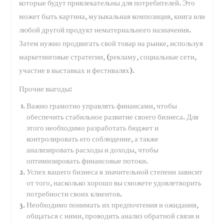
которые будут привлекательны для потребителей. Это
может быть картина, музыкальная композиция, книга или
любой другой продукт нематериального назначения.
Затем нужно продвигать свой товар на рынке, используя
маркетинговые стратегии, (рекламу, социальные сети,
участие в выставках и фестивалях).
Прочие выгоды:
Важно грамотно управлять финансами, чтобы
обеспечить стабильное развитие своего бизнеса. Для
этого необходимо разработать бюджет и
контролировать его соблюдение, а также
анализировать расходы и доходы, чтобы
оптимизировать финансовые потоки.
Успех вашего бизнеса в значительной степени зависит
от того, насколько хорошо вы сможете удовлетворить
потребности своих клиентов.
Необходимо понимать их предпочтения и ожидания,
общаться с ними, проводить анализ обратной связи и