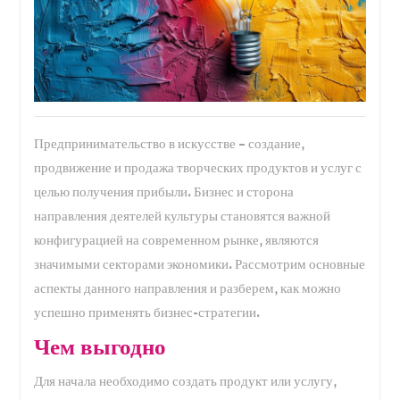
Предпринимательство в искусстве – создание,
продвижение и продажа творческих продуктов и услуг с
целью получения прибыли. Бизнес и сторона
направления деятелей культуры становятся важной
конфигурацией на современном рынке, являются
значимыми секторами экономики. Рассмотрим основные
аспекты данного направления и разберем, как можно
успешно применять бизнес-стратегии.
Чем выгодно
Для начала необходимо создать продукт или услугу,