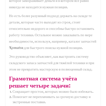
которое замораживает деньги и в котором всё равно
никогда не находится нужная позиция.
Но есть более разумный подход: держать на складе те
детали, которые часто выходят из строя, стоят
относительно недорого и способны быстро остановить
работу техники. Остальное можно заказывать по мере
необходимости, используя, например, каталог запчастей
Komatsu для быстрого поиска нужной позиции.
Это руководство объясняет, как выстроить систему
складского запаса запчастей для тяжёлой техники и при
этом не превратить мастерскую в полноценный склад.
Грамотная система учёта
решает четыре задачи:
Сокращает простои, которых можно было избежать.
Помогает не переплачивать за срочную доставку и
экстренные поставки.