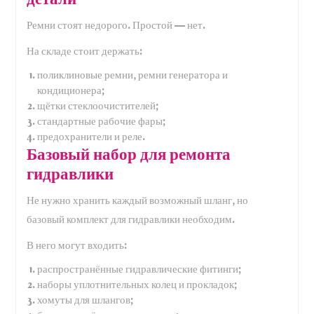
Ремни стоят недорого. Простой — нет.
На складе стоит держать:
поликлиновые ремни, ремни генератора и
кондиционера;
щётки стеклоочистителей;
стандартные рабочие фары;
предохранители и реле.
Базовый набор для ремонта
гидравлики
Не нужно хранить каждый возможный шланг, но
базовый комплект для гидравлики необходим.
В него могут входить:
распространённые гидравлические фитинги;
наборы уплотнительных колец и прокладок;
хомуты для шлангов;