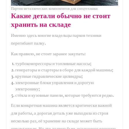
Партия металлических компонентов для спецтехники
Какие детали обычно не стоит
хранить на складе
Именно здесь многие владельцы парков техники
перегибают палку.
Как правило, не стоит заранее закупать:
турбокомпрессоры и топливные насосы;
генераторы и стартеры в сборе для каждой машины;
крупные гидравлические цилиндры;
электронные блоки управления и дорогую
электронику;
стёкла и кузовные панели, которые требуются редко.
Если конкретная машина является критически важной
для работы, а дорогая деталь уже выходила из строя
несколько раз, её хранение на складе может быть
оправданным. Но это должно быть осознанное решение