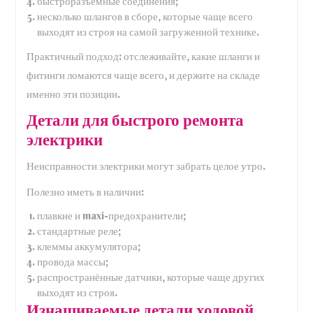
быстроразъёмные соединения;
несколько шлангов в сборе, которые чаще всего
выходят из строя на самой загруженной технике.
Практичный подход: отслеживайте, какие шланги и
фитинги ломаются чаще всего, и держите на складе
именно эти позиции.
Детали для быстрого ремонта
электрики
Неисправности электрики могут забрать целое утро.
Полезно иметь в наличии:
плавкие и maxi-предохранители;
стандартные реле;
клеммы аккумулятора;
провода массы;
распространённые датчики, которые чаще других
выходят из строя.
Изнашиваемые детали ходовой