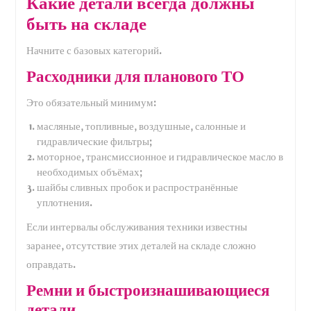
Какие детали всегда должны
быть на складе
Начните с базовых категорий.
Расходники для планового ТО
Это обязательный минимум:
масляные, топливные, воздушные, салонные и
гидравлические фильтры;
моторное, трансмиссионное и гидравлическое масло в
необходимых объёмах;
шайбы сливных пробок и распространённые
уплотнения.
Если интервалы обслуживания техники известны
заранее, отсутствие этих деталей на складе сложно
оправдать.
Ремни и быстроизнашивающиеся
детали