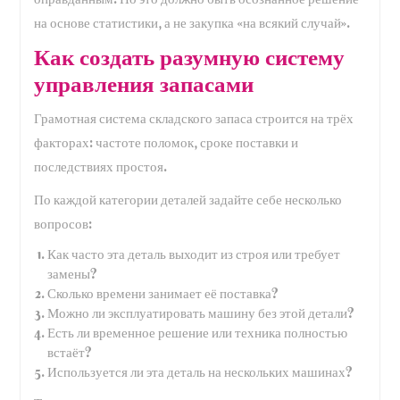
на основе статистики, а не закупка «на всякий случай».
Как создать разумную систему
управления запасами
Грамотная система складского запаса строится на трёх
факторах: частоте поломок, сроке поставки и
последствиях простоя.
По каждой категории деталей задайте себе несколько
вопросов:
Как часто эта деталь выходит из строя или требует
замены?
Сколько времени занимает её поставка?
Можно ли эксплуатировать машину без этой детали?
Есть ли временное решение или техника полностью
встаёт?
Используется ли эта деталь на нескольких машинах?